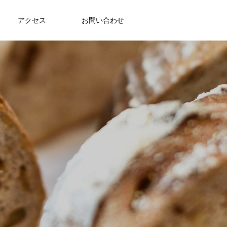
アクセス
お問い合わせ