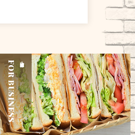
FOR BUSINESS
企業様・団体様へ