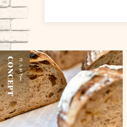
CONCEPT
コンセプト