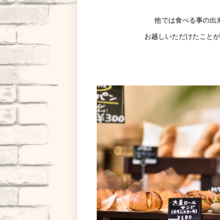
他では食べる事の出
お越しいただけたことが