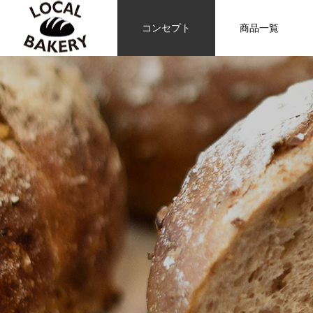
コンセプト
商品一覧