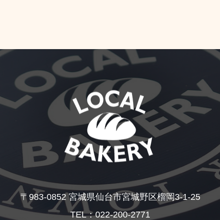
〒983-0852 宮城県仙台市宮城野区榴岡3-1-25
TEL：022-200-2771