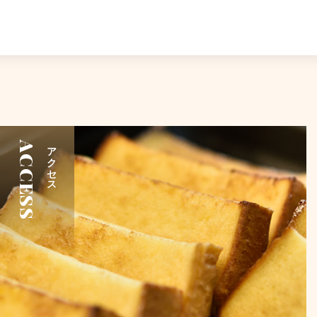
ACCESS
アクセス