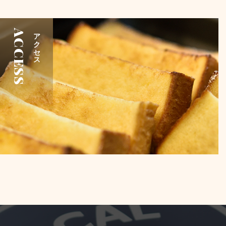
ACCESS
アクセス