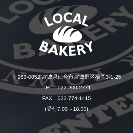
〒983-0852 宮城県仙台市宮城野区榴岡3-1-25
TEL：022-200-2771
FAX：022-774-1415
(受付7:00～18:00)