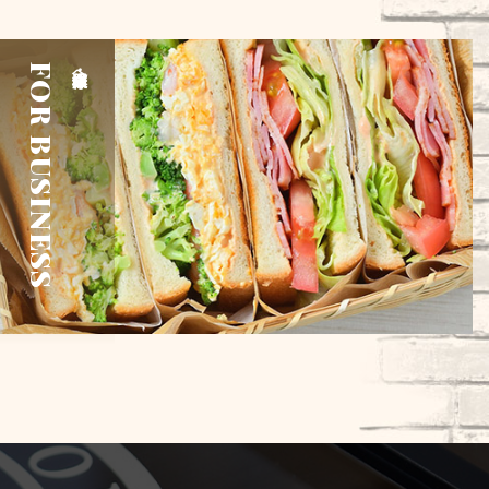
FOR BUSINESS
企業様・団体様へ