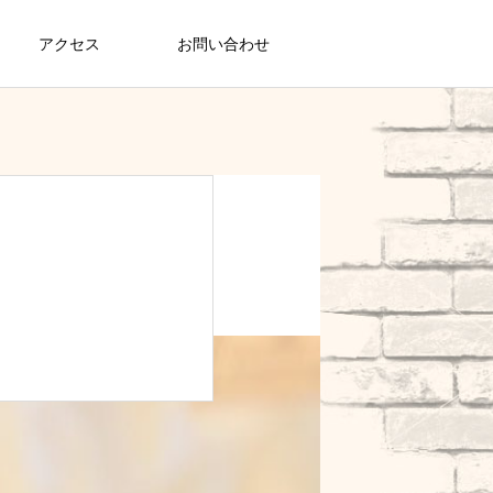
アクセス
お問い合わせ