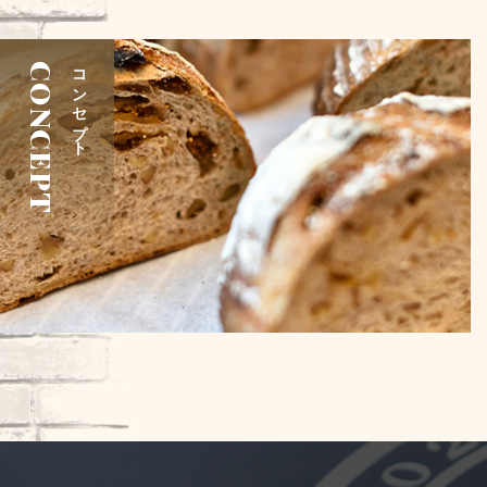
CONCEPT
コンセプト