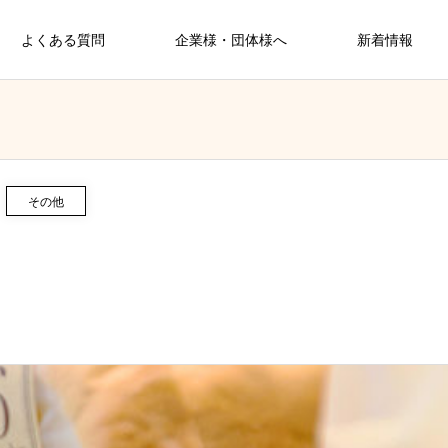
よくある質問
企業様・団体様へ
新着情報
その他
ン