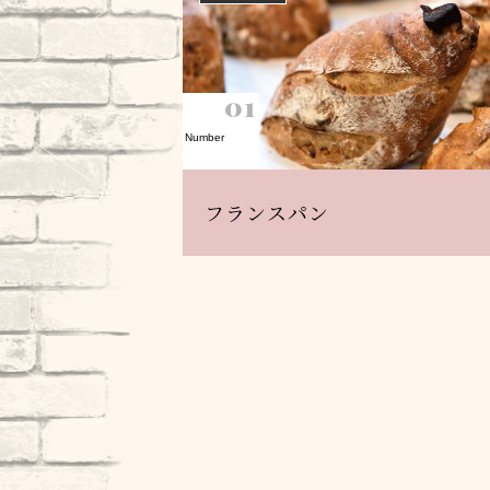
01
Number
フランスパン