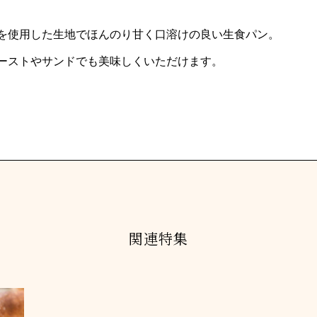
を使用した生地でほんのり甘く口溶けの良い生食パン。
ーストやサンドでも美味しくいただけます。
関連特集