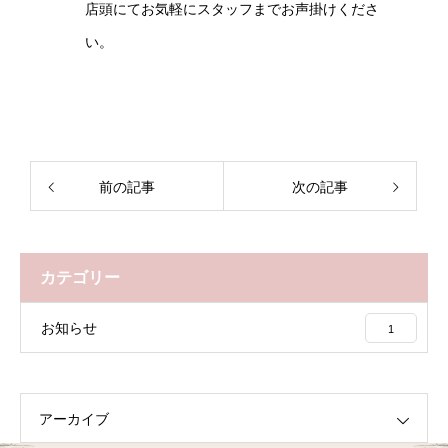
店頭にてお気軽にスタッフまでお声掛けくださ
い。
前の記事
次の記事
カテゴリー
お知らせ
1
アーカイブ