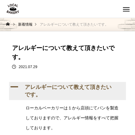
新着情報
アレルギーについて教えて頂きたいです。
アレルギーについて教えて頂きたいで
す。
2021.07.29
A
アレルギーについて教えて頂きたい
です。
ローカルベーカリーは１から店頭にてパンを製造
しておりますので、アレルギー情報をすべて把握
しております。