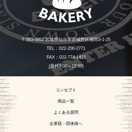
〒983-0852 宮城県仙台市宮城野区榴岡3-1-25
TEL：022-200-2771
FAX：022-774-1415
(受付7:00～18:00)
コンセプト
商品一覧
よくある質問
企業様・団体様へ