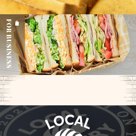
FOR BUSINESS
企業様・団体様へ