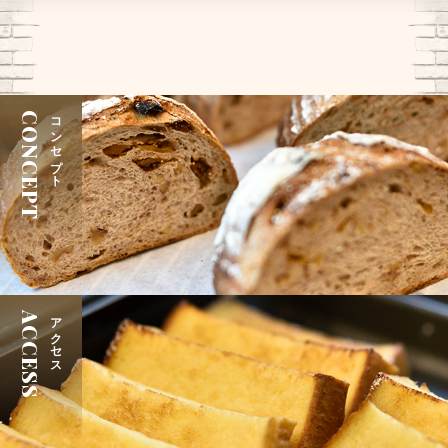
CONCEPT
コンセプト
ACCESS
アクセス